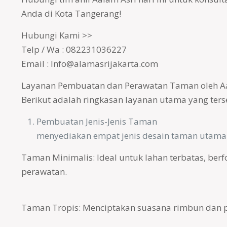
Anda di Kota Tangerang!
Hubungi Kami >>
Telp / Wa : 082231036227
Email : Info@alamasrijakarta.com
Layanan Pembuatan dan Perawatan Taman oleh A
Berikut adalah ringkasan layanan utama yang ters
Pembuatan Jenis-Jenis Taman
menyediakan empat jenis desain taman utama
Taman Minimalis: Ideal untuk lahan terbatas, ber
perawatan.
Taman Tropis: Menciptakan suasana rimbun dan pe