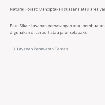
Natural Forest: Menciptakan suasana atau area y
Batu Sikat: Layanan pemasangan atau pembuatan la
digunakan di carport atau jalur setapak).
Layanan Perawatan Taman