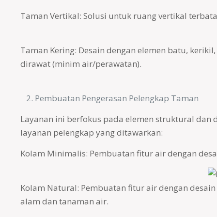
Taman Vertikal: Solusi untuk ruang vertikal terbat
Taman Kering: Desain dengan elemen batu, keriki
dirawat (minim air/perawatan).
Pembuatan Pengerasan Pelengkap Taman
Layanan ini berfokus pada elemen struktural dan d
layanan pelengkap yang ditawarkan:
Kolam Minimalis: Pembuatan fitur air dengan des
Kolam Natural: Pembuatan fitur air dengan desai
alam dan tanaman air.