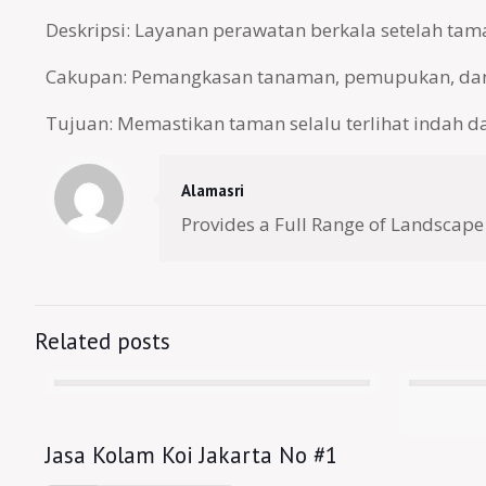
Deskripsi: Layanan perawatan berkala setelah tama
Cakupan: Pemangkasan tanaman, pemupukan, dan 
Tujuan: Memastikan taman selalu terlihat indah da
Alamasri
Provides a Full Range of Landscape
Related posts
Jasa Kolam Koi Jakarta No #1