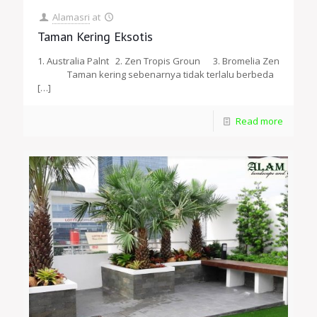
Alamasri
at
Taman Kering Eksotis
1. Australia Palnt 2. Zen Tropis Groun 3. Bromelia Zen
Taman kering sebenarnya tidak terlalu berbeda
[…]
Read more