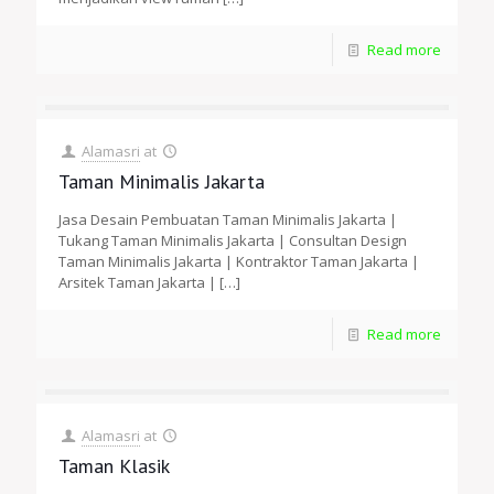
Read more
Alamasri
at
Taman Minimalis Jakarta
Jasa Desain Pembuatan Taman Minimalis Jakarta |
Tukang Taman Minimalis Jakarta | Consultan Design
Taman Minimalis Jakarta | Kontraktor Taman Jakarta |
Arsitek Taman Jakarta |
[…]
Read more
Alamasri
at
Taman Klasik