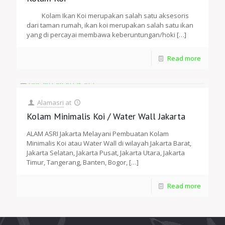
Kolam Ikan Koi merupakan salah satu aksesoris
dari taman rumah, ikan koi merupakan salah satu ikan
yang di percayai membawa keberuntungan/hoki
[…]
Read more
Alamasri
at
Kolam Minimalis Koi / Water Wall Jakarta
ALAM ASRI Jakarta Melayani Pembuatan Kolam
Minimalis Koi atau Water Wall di wilayah Jakarta Barat,
Jakarta Selatan, Jakarta Pusat, Jakarta Utara, Jakarta
Timur, Tangerang, Banten, Bogor,
[…]
Read more