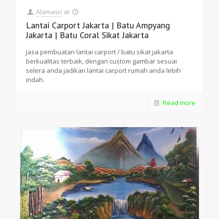
Alamasri
at
Lantai Carport Jakarta | Batu Ampyang
Jakarta | Batu Coral Sikat Jakarta
Jasa pembuatan lantai carport / batu sikat jakarta
berkualitas terbaik, dengan custom gambar sesuai
selera anda jadikan lantai carport rumah anda lebih
indah.
Read more