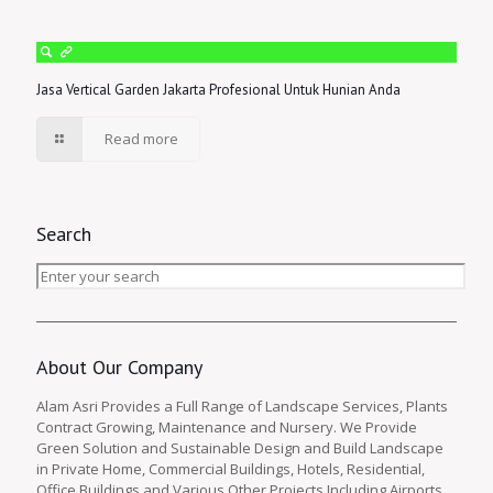
Jasa Vertical Garden Jakarta Profesional Untuk Hunian Anda
Read more
Search
About Our Company
Alam Asri Provides a Full Range of Landscape Services, Plants
Contract Growing, Maintenance and Nursery. We Provide
Green Solution and Sustainable Design and Build Landscape
in Private Home, Commercial Buildings, Hotels, Residential,
Office Buildings and Various Other Projects Including Airports