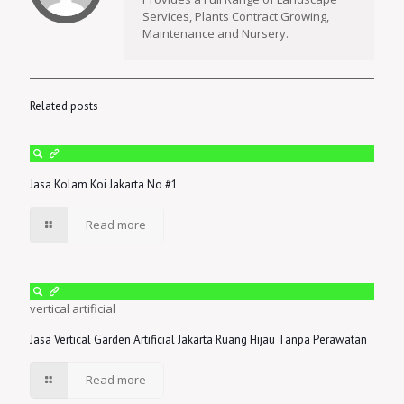
Services, Plants Contract Growing,
Maintenance and Nursery.
Related posts
Jasa Kolam Koi Jakarta No #1
Read more
vertical artificial
Jasa Vertical Garden Artificial Jakarta Ruang Hijau Tanpa Perawatan
Read more