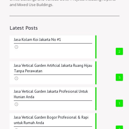
and Mixed Use Buildings.
Latest Posts
Jasa Kolam Koi Jakarta No #1
2
Jasa Vertical Garden Artificial Jakarta Ruang Hijau
Tanpa Perawatan
5
Jasa Vertical Garden Jakarta Profesional Untuk
Hunian Anda
1
Jasa Vertical Garden Bogor Profesional & Rapi
untuk Rumah Anda